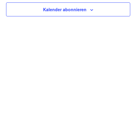
Kalender abonnieren