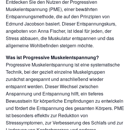
Entdecken Sie den Nutzen der Progressiven
Muskelentspannung (PME), einer bewährten
Entspannungsmethode, die auf den Prinzipien von
Edmund Jacobson basiert. Dieser Entspannungskurs,
angeboten von Anna Fischer, ist ideal für jeden, der
Stress abbauen, die Muskulatur entspannen und das
allgemeine Wohlbefinden steigern möchte.
Was ist Progressive Muskelentspannung?
Progressive Muskelentspannung ist eine systematische
Technik, bei der gezielt einzelne Muskelgruppen
zunächst angespannt und anschließend wieder
entspannt werden. Dieser Wechsel zwischen
Anspannung und Entspannung hilft, ein tieferes
Bewusstsein für körperliche Empfindungen zu entwickeln
und fördert die Entspannung des gesamten Körpers. PME
ist besonders effektiv zur Reduktion von
Stresssymptomen, zur Verbesserung des Schlafs und zur
Linderung von Kopfschmerzen und anderen