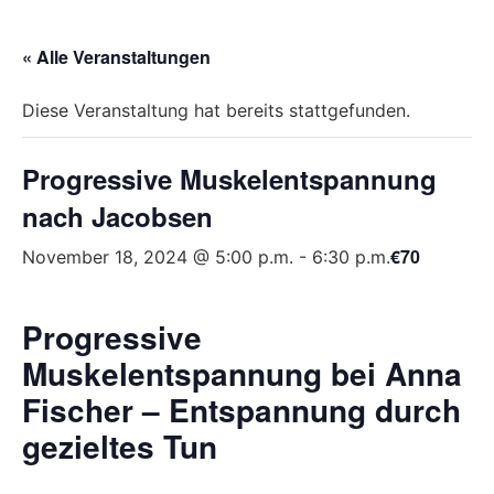
« Alle Veranstaltungen
Diese Veranstaltung hat bereits stattgefunden.
Progressive Muskelentspannung
nach Jacobsen
€70
November 18, 2024 @ 5:00 p.m.
-
6:30 p.m.
Progressive
Muskelentspannung bei Anna
Fischer – Entspannung durch
gezieltes Tun