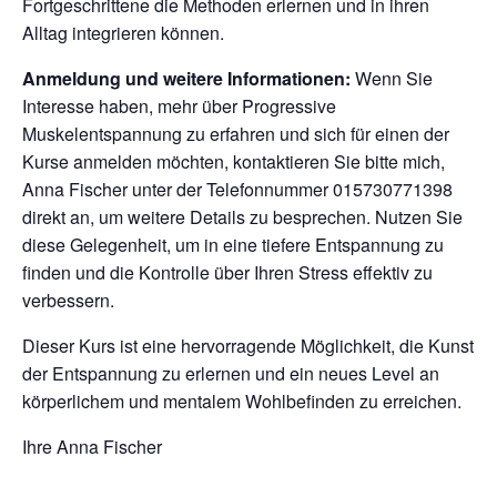
Fortgeschrittene die Methoden erlernen und in ihren
Alltag integrieren können.
Anmeldung und weitere Informationen:
Wenn Sie
Interesse haben, mehr über Progressive
Muskelentspannung zu erfahren und sich für einen der
Kurse anmelden möchten, kontaktieren Sie bitte mich,
Anna Fischer unter der Telefonnummer 015730771398
direkt an, um weitere Details zu besprechen. Nutzen Sie
diese Gelegenheit, um in eine tiefere Entspannung zu
finden und die Kontrolle über Ihren Stress effektiv zu
verbessern.
Dieser Kurs ist eine hervorragende Möglichkeit, die Kunst
der Entspannung zu erlernen und ein neues Level an
körperlichem und mentalem Wohlbefinden zu erreichen.
Ihre Anna Fischer