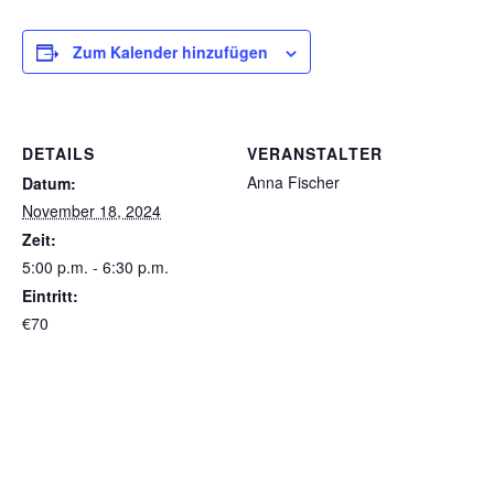
Zum Kalender hinzufügen
DETAILS
VERANSTALTER
Anna Fischer
Datum:
November 18, 2024
Zeit:
5:00 p.m. - 6:30 p.m.
Eintritt:
€70