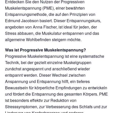
Entdecken Sie den Nutzen der Progressiven
Muskelentspannung (PME), einer bewährten
Entspannungsmethode, die auf den Prinzipien von
Edmund Jacobson basiert. Dieser Entspannungskurs,
angeboten von Anna Fischer, ist ideal für jeden, der
Stress abbauen, die Muskulatur entspannen und das
allgemeine Wohlbefinden steigern möchte.
Was ist Progressive Muskelentspannung?
Progressive Muskelentspannung ist eine systematische
Technik, bei der gezielt einzelne Muskelgruppen
zunächst angespannt und anschließend wieder
entspannt werden. Dieser Wechsel zwischen
Anspannung und Entspannung hilft, ein tieferes
Bewusstsein für körperliche Empfindungen zu entwickeln
und fördert die Entspannung des gesamten Körpers. PME
ist besonders effektiv zur Reduktion von
Stresssymptomen, zur Verbesserung des Schlafs und zur
Linderung von Kopfschmerzen und anderen