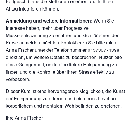
Fortgeschrittene die Methoden erlernen und in ihren
Alltag integrieren können.
Anmeldung und weitere Informationen:
Wenn Sie
Interesse haben, mehr über Progressive
Muskelentspannung zu erfahren und sich für einen der
Kurse anmelden möchten, kontaktieren Sie bitte mich,
Anna Fischer unter der Telefonnummer 015730771398
direkt an, um weitere Details zu besprechen. Nutzen Sie
diese Gelegenheit, um in eine tiefere Entspannung zu
finden und die Kontrolle über Ihren Stress effektiv zu
verbessern.
Dieser Kurs ist eine hervorragende Möglichkeit, die Kunst
der Entspannung zu erlernen und ein neues Level an
körperlichem und mentalem Wohlbefinden zu erreichen.
Ihre Anna Fischer