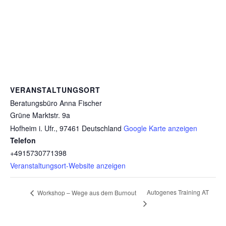
VERANSTALTUNGSORT
Beratungsbüro Anna Fischer
Grüne Marktstr. 9a
Hofheim i. Ufr.
,
97461
Deutschland
Google Karte anzeigen
Telefon
+4915730771398
Veranstaltungsort-Website anzeigen
Autogenes Training AT
Workshop – Wege aus dem Burnout