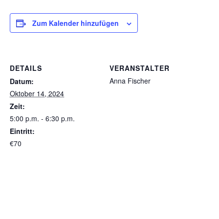
Zum Kalender hinzufügen
DETAILS
VERANSTALTER
Anna Fischer
Datum:
Oktober 14, 2024
Zeit:
5:00 p.m. - 6:30 p.m.
Eintritt:
€70