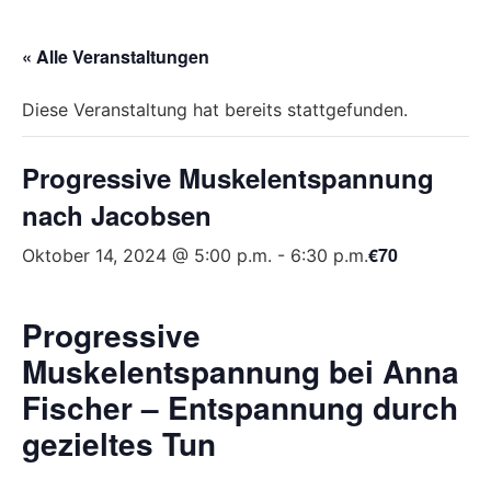
« Alle Veranstaltungen
Diese Veranstaltung hat bereits stattgefunden.
Progressive Muskelentspannung
nach Jacobsen
€70
Oktober 14, 2024 @ 5:00 p.m.
-
6:30 p.m.
Progressive
Muskelentspannung bei Anna
Fischer – Entspannung durch
gezieltes Tun