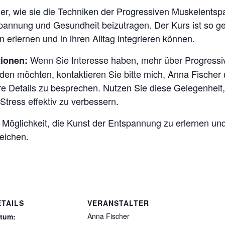
mer, wie sie die Techniken der Progressiven Muskelent
pannung und Gesundheit beizutragen. Der Kurs ist so ge
 erlernen und in ihren Alltag integrieren können.
Wenn Sie Interesse haben, mehr über Progressi
ionen:
lden möchten, kontaktieren Sie bitte mich, Anna Fischer
e Details zu besprechen. Nutzen Sie diese Gelegenheit,
 Stress effektiv zu verbessern.
 Möglichkeit, die Kunst der Entspannung zu erlernen un
eichen.
ETAILS
VERANSTALTER
Anna Fischer
tum: