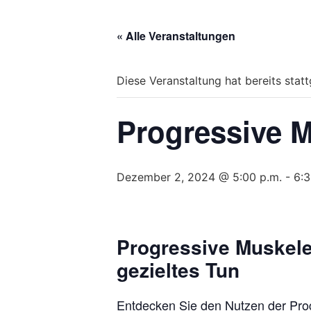
« Alle Veranstaltungen
Diese Veranstaltung hat bereits stat
Progressive 
Dezember 2, 2024 @ 5:00 p.m.
-
6:3
Progressive Muskel
gezieltes Tun
Entdecken Sie den Nutzen der Pro