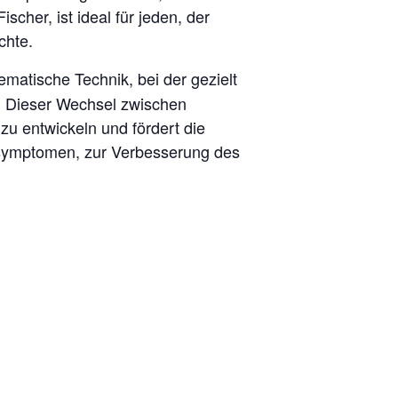
her, ist ideal für jeden, der
chte.
matische Technik, bei der gezielt
. Dieser Wechsel zwischen
zu entwickeln und fördert die
ssymptomen, zur Verbesserung des
.