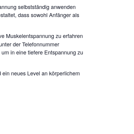
spannung selbstständig anwenden
staltet, dass sowohl Anfänger als
ve Muskelentspannung zu erfahren
 unter der Telefonnummer
 um in eine tiefere Entspannung zu
d ein neues Level an körperlichem