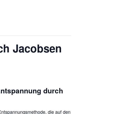
ch Jacobsen
Entspannung durch
Entspannungsmethode, die auf den